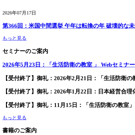
2026年07月17日
第366回：米国中間選挙 午年は転換の年 破壊的な
もっと見る
セミナーのご案内
2026年5月23日：「生活防衛の教室 」 Webセミナ
【受付終了】御礼：2026年2月21日：「生活防衛の教
【受付終了】御礼：2026年1月22日：日本経営合
【受付終了】御礼：11月15日：「生活防衛の教室」
もっと見る
書籍のご案内