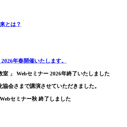
未来とは？
ー 2026年春開催いたします。
室 」 Webセミナー 2026年終了いたしました
理化協会さまで講演させていただきました。
Webセミナー秋 終了しました