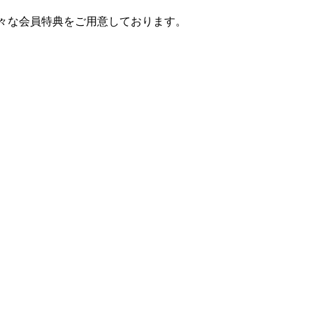
様々な会員特典をご用意しております。