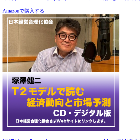
Amazonで購入する