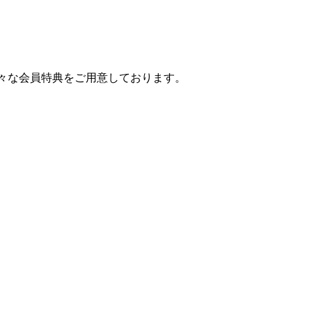
様々な会員特典をご用意しております。