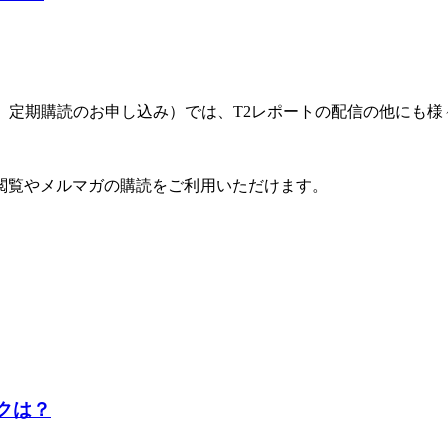
ート」定期購読のお申し込み）では、T2レポートの配信の他にも
閲覧やメルマガの購読をご利用いただけます。
クは？