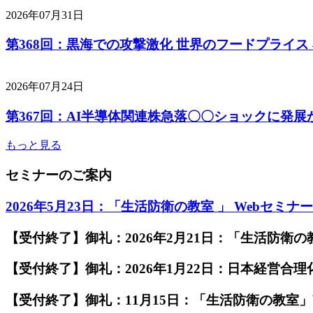
2026年07月31日
第368回：黒海での攻撃激化 世界のフードプライス
2026年07月24日
第367回：AI半導体関連株急落〇〇ショックに発展
もっと見る
セミナーのご案内
2026年5月23日：「生活防衛の教室 」 Webセミナ
【受付終了】御礼：2026年2月21日：「生活防衛の教
【受付終了】御礼：2026年1月22日：日本経営合
【受付終了】御礼：11月15日：「生活防衛の教室」