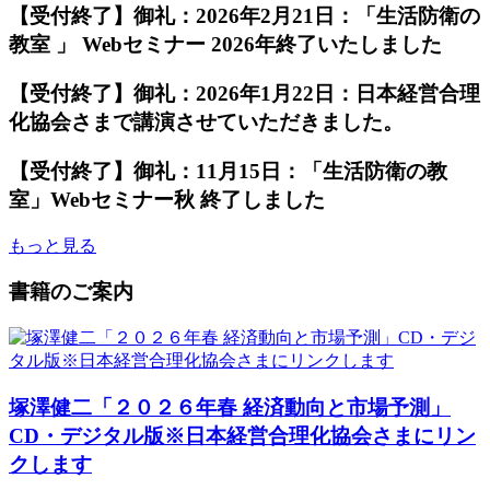
【受付終了】御礼：2026年2月21日：「生活防衛の
教室 」 Webセミナー 2026年終了いたしました
【受付終了】御礼：2026年1月22日：日本経営合理
化協会さまで講演させていただきました。
【受付終了】御礼：11月15日：「生活防衛の教
室」Webセミナー秋 終了しました
もっと見る
書籍のご案内
塚澤健二「２０２６年春 経済動向と市場予測」
CD・デジタル版※日本経営合理化協会さまにリン
クします