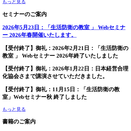
もっと見る
セミナーのご案内
2026年5月23日：「生活防衛の教室 」 Webセミナ
ー 2026年春開催いたします。
【受付終了】御礼：2026年2月21日：「生活防衛の
教室 」 Webセミナー 2026年終了いたしました
【受付終了】御礼：2026年1月22日：日本経営合理
化協会さまで講演させていただきました。
【受付終了】御礼：11月15日：「生活防衛の教
室」Webセミナー秋 終了しました
もっと見る
書籍のご案内