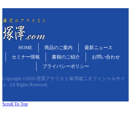
HOME
商品のご案内
最新ニュース
セミナー情報
書籍のご紹介
お問い合わせ
プライバシーポリシー
Copyright ©2026 理系アナリスト塚澤健二オフィシャルサイ
ト. All Rights Reserved.
Scroll To Top