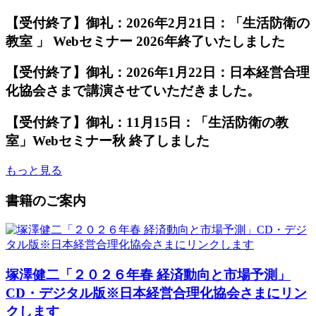
【受付終了】御礼：2026年2月21日：「生活防衛の
教室 」 Webセミナー 2026年終了いたしました
【受付終了】御礼：2026年1月22日：日本経営合理
化協会さまで講演させていただきました。
【受付終了】御礼：11月15日：「生活防衛の教
室」Webセミナー秋 終了しました
もっと見る
書籍のご案内
塚澤健二「２０２６年春 経済動向と市場予測」
CD・デジタル版※日本経営合理化協会さまにリン
クします