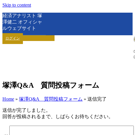
Skip to content
経済アナリスト 塚
澤健二 オフィシャ
ルウェブサイト
ログイン
塚澤Q&A 質問投稿フォーム
Home
»
塚澤Q&A 質問投稿フォーム
»
送信完了
送信が完了しました。
回答が投稿されるまで、しばらくお待ちください。