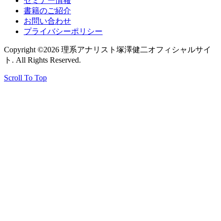
セミナー情報
書籍のご紹介
お問い合わせ
プライバシーポリシー
Copyright ©2026 理系アナリスト塚澤健二オフィシャルサイ
ト. All Rights Reserved.
Scroll To Top