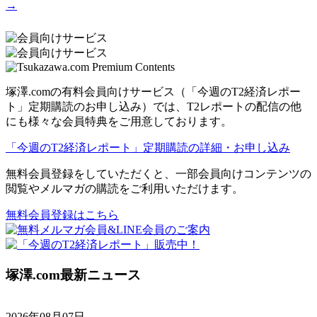
→
塚澤.comの有料会員向けサービス（「今週のT2経済レポー
ト」定期購読のお申し込み）では、T2レポートの配信の他
にも様々な会員特典をご用意しております。
「今週のT2経済レポート」定期購読の詳細・お申し込み
無料会員登録をしていただくと、一部会員向けコンテンツの
閲覧やメルマガの購読をご利用いただけます。
無料会員登録はこちら
塚澤.com最新ニュース
2026年08月07日