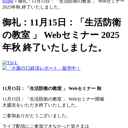
Home
»
御礼：11月15日：「生活防衛の教室 」 Webセミナー
2025年秋 終了いたしました。
御礼：11月15日：「生活防衛
の教室 」 Webセミナー 2025
年秋 終了いたしました。
11月15日：「生活防衛の教室 」 Webセミナー 秋
11月15日：「生活防衛の教室 」 Webセミナー開催
大盛況をいただき終了いたしました。
ご参加ありがとうございました。
ライブ配信にご参加できなかった皆さまは