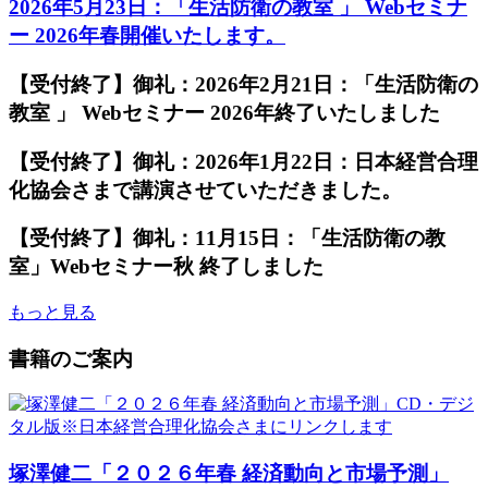
2026年5月23日：「生活防衛の教室 」 Webセミナ
ー 2026年春開催いたします。
【受付終了】御礼：2026年2月21日：「生活防衛の
教室 」 Webセミナー 2026年終了いたしました
【受付終了】御礼：2026年1月22日：日本経営合理
化協会さまで講演させていただきました。
【受付終了】御礼：11月15日：「生活防衛の教
室」Webセミナー秋 終了しました
もっと見る
書籍のご案内
塚澤健二「２０２６年春 経済動向と市場予測」