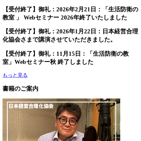
【受付終了】御礼：2026年2月21日：「生活防衛の
教室 」 Webセミナー 2026年終了いたしました
【受付終了】御礼：2026年1月22日：日本経営合理
化協会さまで講演させていただきました。
【受付終了】御礼：11月15日：「生活防衛の教
室」Webセミナー秋 終了しました
もっと見る
書籍のご案内