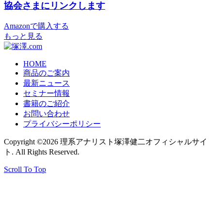
協会さまにリンクします
Amazonで購入する
もっと見る
HOME
商品のご案内
最新ニュース
セミナー情報
書籍のご紹介
お問い合わせ
プライバシーポリシー
Copyright ©2026 理系アナリスト塚澤健二オフィシャルサイ
ト. All Rights Reserved.
Scroll To Top