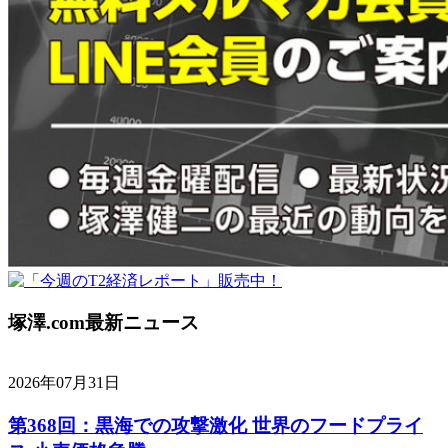
塚澤.com最新ニュース
2026年07月31日
第368回：黒海での攻撃激化 世界のフードプライ