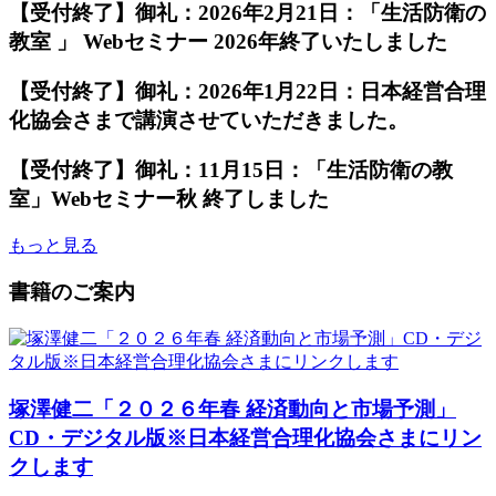
【受付終了】御礼：2026年2月21日：「生活防衛の
教室 」 Webセミナー 2026年終了いたしました
【受付終了】御礼：2026年1月22日：日本経営合理
化協会さまで講演させていただきました。
【受付終了】御礼：11月15日：「生活防衛の教
室」Webセミナー秋 終了しました
もっと見る
書籍のご案内
塚澤健二「２０２６年春 経済動向と市場予測」
CD・デジタル版※日本経営合理化協会さまにリン
クします