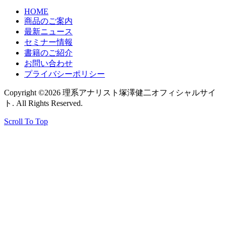
HOME
商品のご案内
最新ニュース
セミナー情報
書籍のご紹介
お問い合わせ
プライバシーポリシー
Copyright ©2026 理系アナリスト塚澤健二オフィシャルサイ
ト. All Rights Reserved.
Scroll To Top