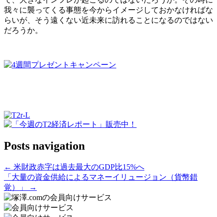
我々に襲ってくる事態を今からイメージしておかなければな
らいが、そう遠くない近未来に訪れることになるのではない
だろうか。
Posts navigation
← 米財政赤字は過去最大のGDP比15%へ
「大量の資金供給によるマネーイリュージョン（貨幣錯
覚）」 →