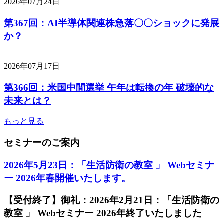
2026年07月24日
第367回：AI半導体関連株急落〇〇ショックに発展
か？
2026年07月17日
第366回：米国中間選挙 午年は転換の年 破壊的な
未来とは？
もっと見る
セミナーのご案内
2026年5月23日：「生活防衛の教室 」 Webセミナ
ー 2026年春開催いたします。
【受付終了】御礼：2026年2月21日：「生活防衛の
教室 」 Webセミナー 2026年終了いたしました