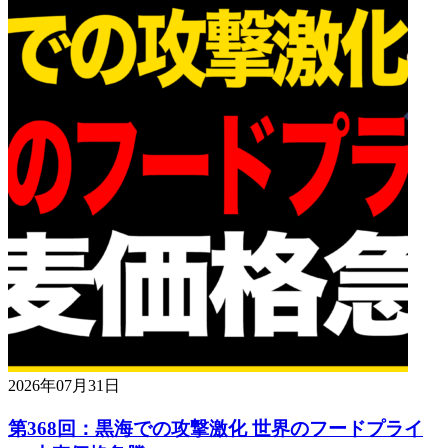
2026年07月31日
第368回：黒海での攻撃激化 世界のフードプライ