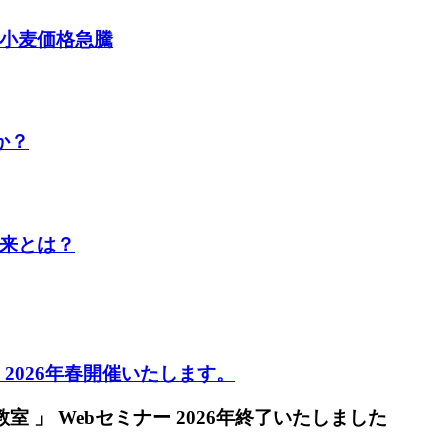
 小麦価格急騰
か？
未来とは？
ー 2026年春開催いたします。
室 」 Webセミナー 2026年終了いたしました