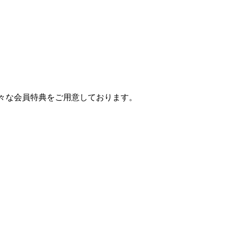
様々な会員特典をご用意しております。