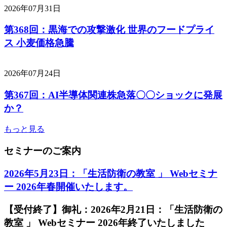
2026年07月31日
第368回：黒海での攻撃激化 世界のフードプライ
ス 小麦価格急騰
2026年07月24日
第367回：AI半導体関連株急落〇〇ショックに発展
か？
もっと見る
セミナーのご案内
2026年5月23日：「生活防衛の教室 」 Webセミナ
ー 2026年春開催いたします。
【受付終了】御礼：2026年2月21日：「生活防衛の
教室 」 Webセミナー 2026年終了いたしました