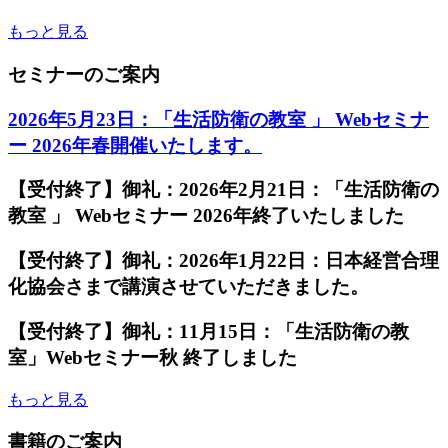
もっと見る
セミナーのご案内
2026年5月23日：「生活防衛の教室 」 Webセミナ
ー 2026年春開催いたします。
【受付終了】御礼：2026年2月21日：「生活防衛の
教室 」 Webセミナー 2026年終了いたしました
【受付終了】御礼：2026年1月22日：日本経営合理
化協会さまで講演させていただきました。
【受付終了】御礼：11月15日：「生活防衛の教
室」Webセミナー秋 終了しました
もっと見る
書籍のご案内